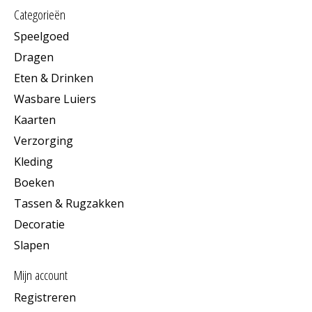
Categorieën
Speelgoed
Dragen
Eten & Drinken
Wasbare Luiers
Kaarten
Verzorging
Kleding
Boeken
Tassen & Rugzakken
Decoratie
Slapen
Mijn account
Registreren