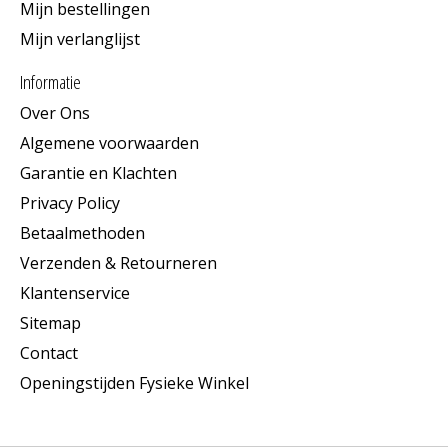
Mijn bestellingen
Mijn verlanglijst
Informatie
Over Ons
Algemene voorwaarden
Garantie en Klachten
Privacy Policy
Betaalmethoden
Verzenden & Retourneren
Klantenservice
Sitemap
Contact
Openingstijden Fysieke Winkel