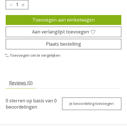
Toevoegen aan winkelwagen
Aan verlanglijst toevoegen
Plaats bestelling
Toevoegen om te vergelijken
Reviews (0)
0
sterren op basis van
0
Je beoordeling toevoegen
beoordelingen