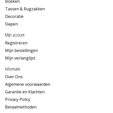
Boeken
Tassen & Rugzakken
Decoratie
Slapen
Mijn account
Registreren
Mijn bestellingen
Mijn verlanglijst
Informatie
Over Ons
Algemene voorwaarden
Garantie en Klachten
Privacy Policy
Betaalmethoden