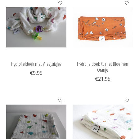
Hydrofieldoek met Vliegtuigjes
Hydrofieldoek XL met Bloemen
Oranje
€9,95
€21,95