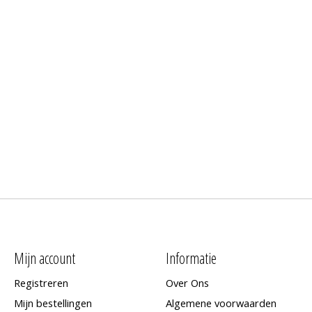
Mijn account
Informatie
Registreren
Over Ons
Mijn bestellingen
Algemene voorwaarden