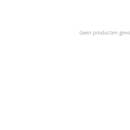
Geen producten gev