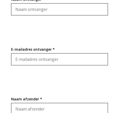
E-mailadres ontvanger *
Naam afzender *