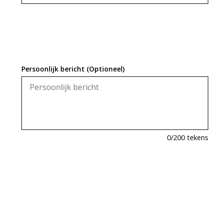
Persoonlijk bericht (Optioneel)
0
/200 tekens