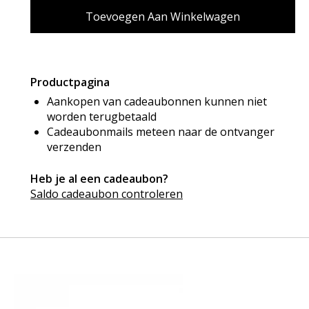
Productpagina
Aankopen van cadeaubonnen kunnen niet
worden terugbetaald
Cadeaubonmails meteen naar de ontvanger
verzenden
Heb je al een cadeaubon?
Saldo cadeaubon controleren