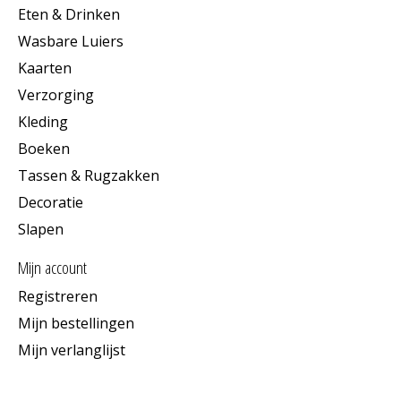
Eten & Drinken
Wasbare Luiers
Kaarten
Verzorging
Kleding
Boeken
Tassen & Rugzakken
Decoratie
Slapen
Mijn account
Registreren
Mijn bestellingen
Mijn verlanglijst
Informatie