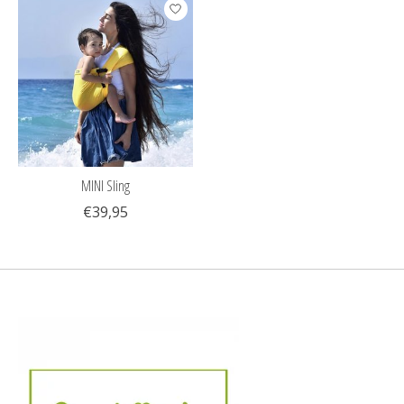
MINI Sling
€39,95