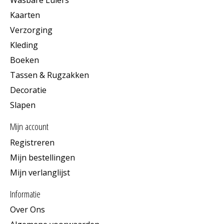
Wasbare Luiers
Kaarten
Verzorging
Kleding
Boeken
Tassen & Rugzakken
Decoratie
Slapen
Mijn account
Registreren
Mijn bestellingen
Mijn verlanglijst
Informatie
Over Ons