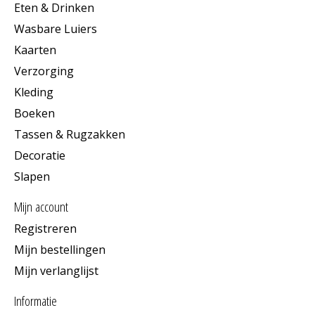
Eten & Drinken
Wasbare Luiers
Kaarten
Verzorging
Kleding
Boeken
Tassen & Rugzakken
Decoratie
Slapen
Mijn account
Registreren
Mijn bestellingen
Mijn verlanglijst
Informatie