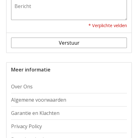
* Verplichte velden
Verstuur
Meer informatie
Over Ons
Algemene voorwaarden
Garantie en Klachten
Privacy Policy