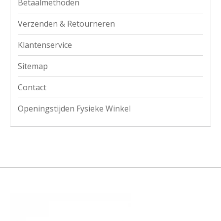
Betaalmethoden
Verzenden & Retourneren
Klantenservice
Sitemap
Contact
Openingstijden Fysieke Winkel