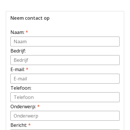
Neem contact op
Naam:
*
Bedrijf:
E-mail:
*
Telefoon:
Onderwerp:
*
Bericht:
*