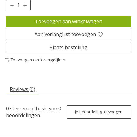
Toevoegen aan winkelwagen
Aan verlanglijst toevoegen
Plaats bestelling
Toevoegen om te vergelijken
Reviews (0)
0
sterren op basis van
0
Je beoordeling toevoegen
beoordelingen