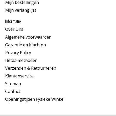
Mijn bestellingen
Mijn verlanglijst
Informatie
Over Ons
Algemene voorwaarden
Garantie en Klachten
Privacy Policy
Betaalmethoden
Verzenden & Retourneren
Klantenservice
Sitemap
Contact
Openingstijden Fysieke Winkel