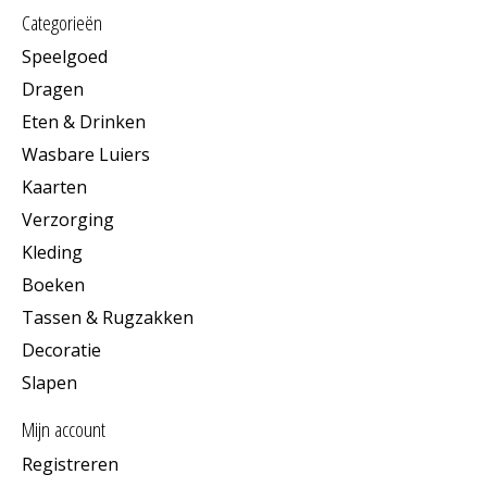
Categorieën
Speelgoed
Dragen
Eten & Drinken
Wasbare Luiers
Kaarten
Verzorging
Kleding
Boeken
Tassen & Rugzakken
Decoratie
Slapen
Mijn account
Registreren