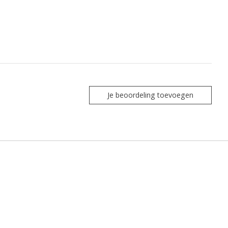
Je beoordeling toevoegen