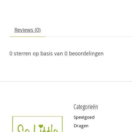
Reviews (0)
0
sterren op basis van
0
beoordelingen
Categorieën
Speelgoed
Dragen