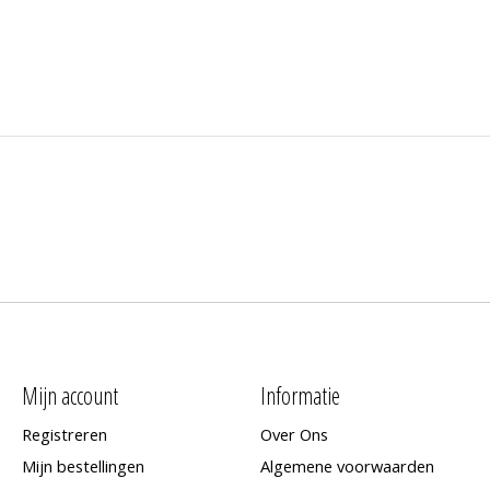
Mijn account
Informatie
Registreren
Over Ons
Mijn bestellingen
Algemene voorwaarden