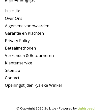
Informatie
Over Ons
Algemene voorwaarden
Garantie en Klachten
Privacy Policy
Betaalmethoden
Verzenden & Retourneren
Klantenservice
Sitemap
Contact
Openingstijden Fysieke Winkel
© Copyright 2026 So Little - Powered by
Lightspeed