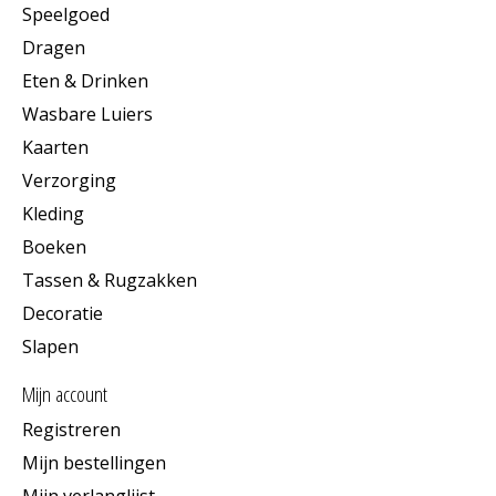
Speelgoed
Dragen
Eten & Drinken
Wasbare Luiers
Kaarten
Verzorging
Kleding
Boeken
Tassen & Rugzakken
Decoratie
Slapen
Mijn account
Registreren
Mijn bestellingen
Mijn verlanglijst