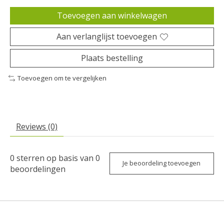
Toevoegen aan winkelwagen
Aan verlanglijst toevoegen
Plaats bestelling
Toevoegen om te vergelijken
Reviews (0)
0
sterren op basis van
0
Je beoordeling toevoegen
beoordelingen