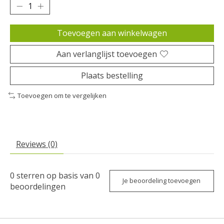
Toevoegen aan winkelwagen
Aan verlanglijst toevoegen
Plaats bestelling
Toevoegen om te vergelijken
Reviews (0)
0
sterren op basis van
0
Je beoordeling toevoegen
beoordelingen