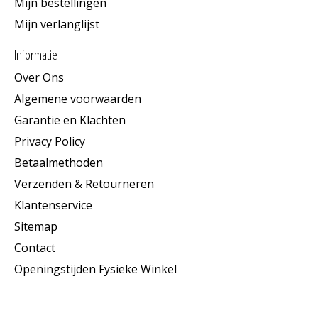
Mijn bestellingen
Mijn verlanglijst
Informatie
Over Ons
Algemene voorwaarden
Garantie en Klachten
Privacy Policy
Betaalmethoden
Verzenden & Retourneren
Klantenservice
Sitemap
Contact
Openingstijden Fysieke Winkel