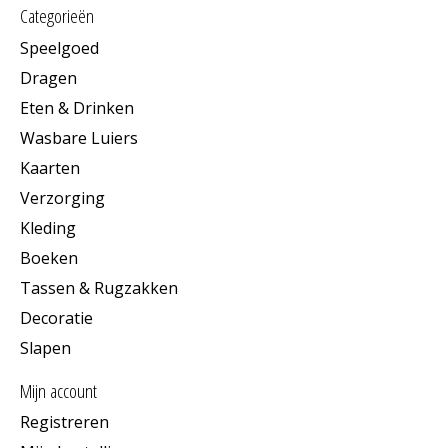
Categorieën
Speelgoed
Dragen
Eten & Drinken
Wasbare Luiers
Kaarten
Verzorging
Kleding
Boeken
Tassen & Rugzakken
Decoratie
Slapen
Mijn account
Registreren