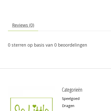
Reviews (0)
0
sterren op basis van
0
beoordelingen
Categorieën
Speelgoed
Dragen