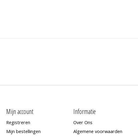
Mijn account
Informatie
Registreren
Over Ons
Mijn bestellingen
Algemene voorwaarden