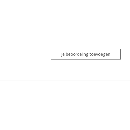
Je beoordeling toevoegen