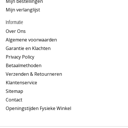
Mijn bestellingen
Mijn verlanglijst
Informatie
Over Ons
Algemene voorwaarden
Garantie en Klachten
Privacy Policy
Betaalmethoden
Verzenden & Retourneren
Klantenservice
Sitemap
Contact
Openingstijden Fysieke Winkel