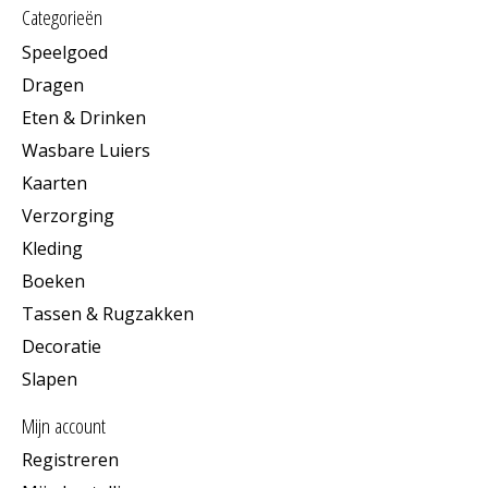
Categorieën
Speelgoed
Dragen
Eten & Drinken
Wasbare Luiers
Kaarten
Verzorging
Kleding
Boeken
Tassen & Rugzakken
Decoratie
Slapen
Mijn account
Registreren