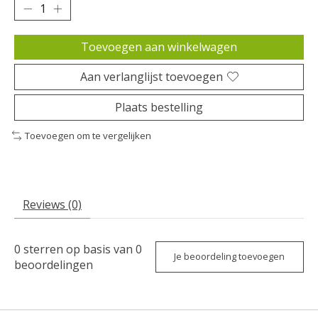
Toevoegen aan winkelwagen
Aan verlanglijst toevoegen
Plaats bestelling
Toevoegen om te vergelijken
Reviews (0)
0
sterren op basis van
0
Je beoordeling toevoegen
beoordelingen