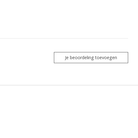
Je beoordeling toevoegen