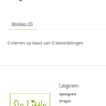
Reviews (0)
0
sterren op basis van
0
beoordelingen
Categorieën
Speelgoed
Dragen