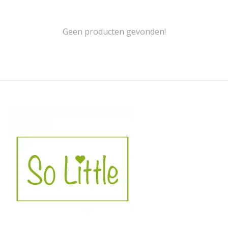
Geen producten gevonden!