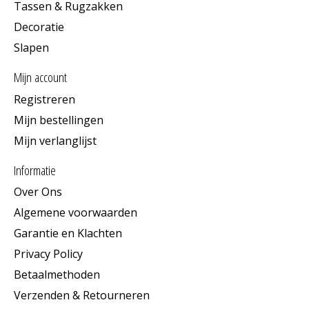
Tassen & Rugzakken
Decoratie
Slapen
Mijn account
Registreren
Mijn bestellingen
Mijn verlanglijst
Informatie
Over Ons
Algemene voorwaarden
Garantie en Klachten
Privacy Policy
Betaalmethoden
Verzenden & Retourneren