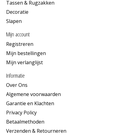
Tassen & Rugzakken
Decoratie
Slapen
Mijn account
Registreren
Mijn bestellingen
Mijn verlanglijst
Informatie
Over Ons
Algemene voorwaarden
Garantie en Klachten
Privacy Policy
Betaalmethoden
Verzenden & Retourneren