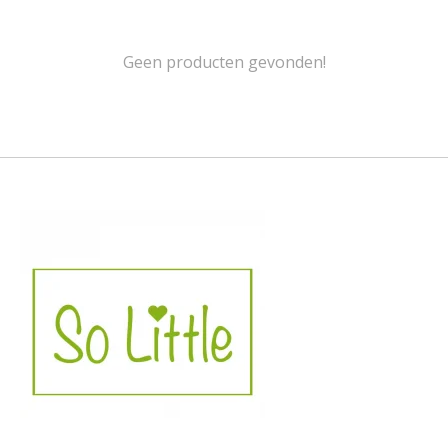
Geen producten gevonden!