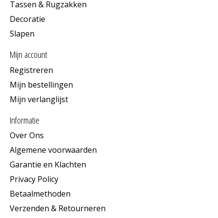
Tassen & Rugzakken
Decoratie
Slapen
Mijn account
Registreren
Mijn bestellingen
Mijn verlanglijst
Informatie
Over Ons
Algemene voorwaarden
Garantie en Klachten
Privacy Policy
Betaalmethoden
Verzenden & Retourneren