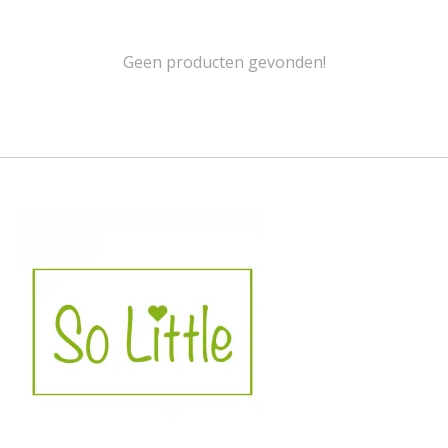
Geen producten gevonden!