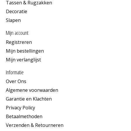
Tassen & Rugzakken
Decoratie
Slapen
Mijn account
Registreren
Mijn bestellingen
Mijn verlanglijst
Informatie
Over Ons
Algemene voorwaarden
Garantie en Klachten
Privacy Policy
Betaalmethoden
Verzenden & Retourneren