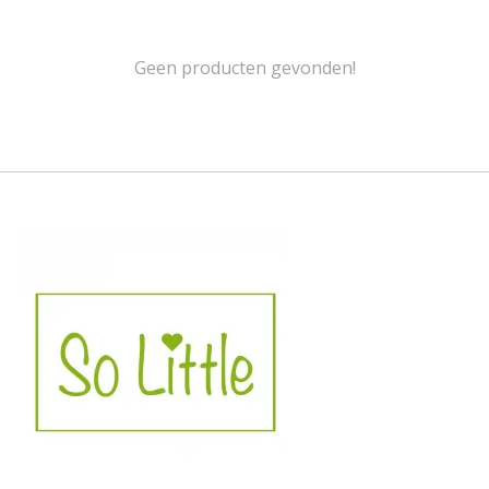
Geen producten gevonden!