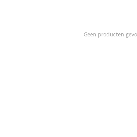
Geen producten gev