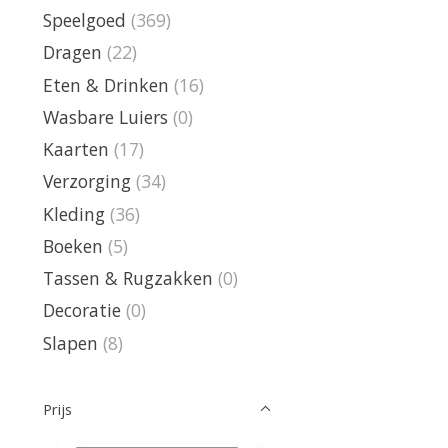
Speelgoed
(369)
Dragen
(22)
Eten & Drinken
(16)
Wasbare Luiers
(0)
Kaarten
(17)
Verzorging
(34)
Kleding
(36)
Boeken
(5)
Tassen & Rugzakken
(0)
Decoratie
(0)
Slapen
(8)
Prijs