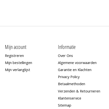
Mijn account
Informatie
Registreren
Over Ons
Mijn bestellingen
Algemene voorwaarden
Mijn verlanglijst
Garantie en Klachten
Privacy Policy
Betaalmethoden
Verzenden & Retourneren
Klantenservice
Sitemap