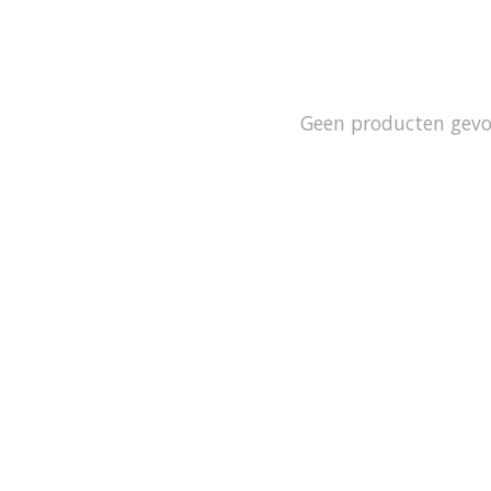
Geen producten gev