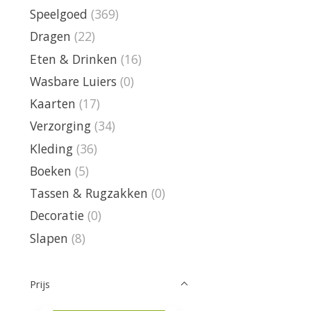
Speelgoed
(369)
Dragen
(22)
Eten & Drinken
(16)
Wasbare Luiers
(0)
Kaarten
(17)
Verzorging
(34)
Kleding
(36)
Boeken
(5)
Tassen & Rugzakken
(0)
Decoratie
(0)
Slapen
(8)
Prijs