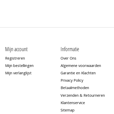
Mijn account
Informatie
Registreren
Over Ons
Mijn bestellingen
Algemene voorwaarden
Mijn verlanglijst
Garantie en Klachten
Privacy Policy
Betaalmethoden
Verzenden & Retourneren
Klantenservice
Sitemap