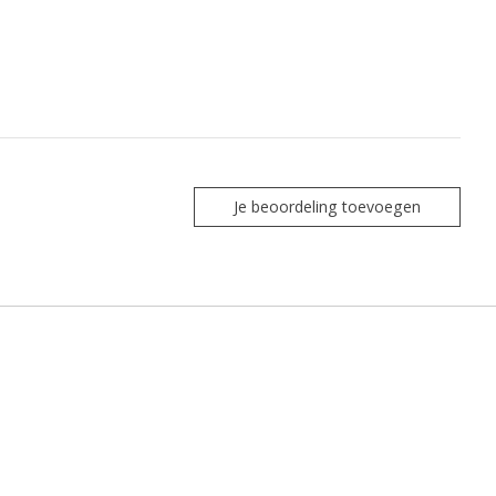
Je beoordeling toevoegen