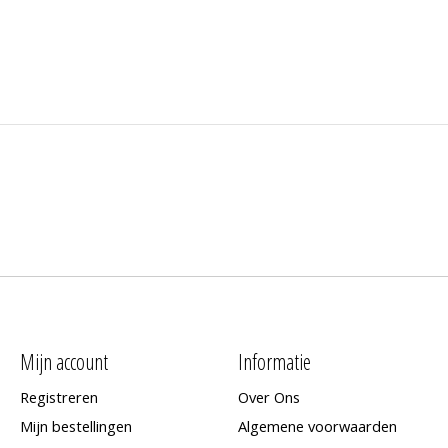
Mijn account
Informatie
Registreren
Over Ons
Mijn bestellingen
Algemene voorwaarden