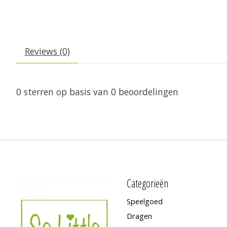
Reviews (0)
0
sterren op basis van
0
beoordelingen
Categorieën
Speelgoed
Dragen