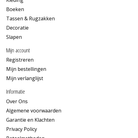
Boeken
Tassen & Rugzakken
Decoratie
Slapen
Mijn account
Registreren
Mijn bestellingen
Mijn verlanglijst
Informatie
Over Ons
Algemene voorwaarden
Garantie en Klachten
Privacy Policy