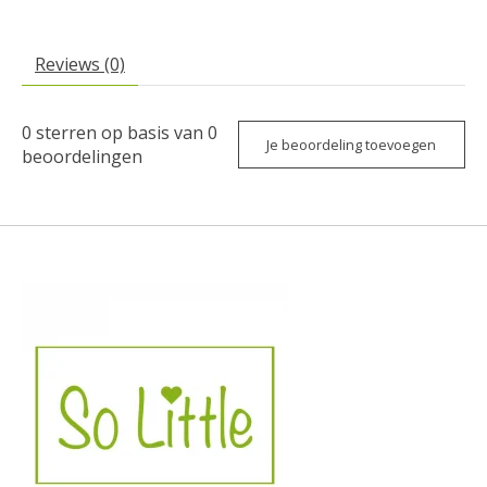
Reviews (0)
0
sterren op basis van
0
Je beoordeling toevoegen
beoordelingen