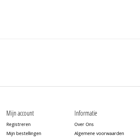
Mijn account
Informatie
Registreren
Over Ons
Mijn bestellingen
Algemene voorwaarden