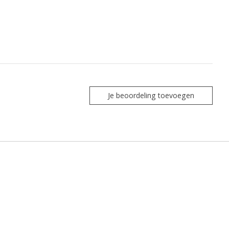
Je beoordeling toevoegen