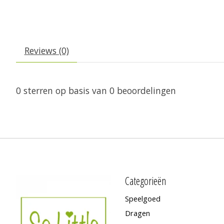
Reviews (0)
0
sterren op basis van
0
beoordelingen
Categorieën
Speelgoed
Dragen