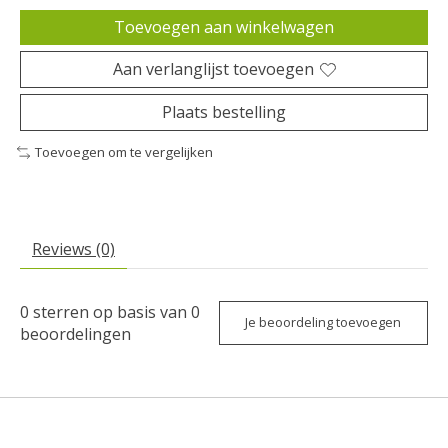
Toevoegen aan winkelwagen
Aan verlanglijst toevoegen
Plaats bestelling
Toevoegen om te vergelijken
Reviews (0)
0
sterren op basis van
0
Je beoordeling toevoegen
beoordelingen