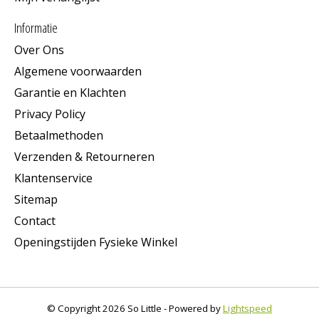
Informatie
Over Ons
Algemene voorwaarden
Garantie en Klachten
Privacy Policy
Betaalmethoden
Verzenden & Retourneren
Klantenservice
Sitemap
Contact
Openingstijden Fysieke Winkel
© Copyright 2026 So Little - Powered by
Lightspeed