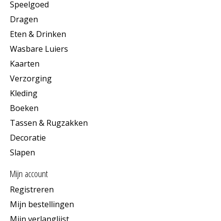
Speelgoed
Dragen
Eten & Drinken
Wasbare Luiers
Kaarten
Verzorging
Kleding
Boeken
Tassen & Rugzakken
Decoratie
Slapen
Mijn account
Registreren
Mijn bestellingen
Mijn verlanglijst