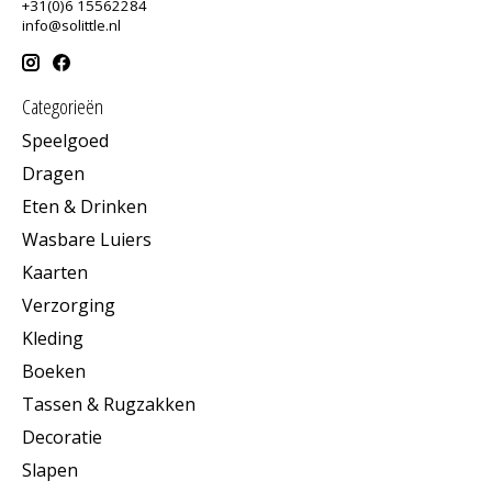
+31(0)6 15562284
info@solittle.nl
Categorieën
Speelgoed
Dragen
Eten & Drinken
Wasbare Luiers
Kaarten
Verzorging
Kleding
Boeken
Tassen & Rugzakken
Decoratie
Slapen