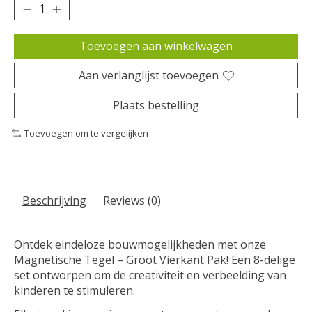
Toevoegen aan winkelwagen
Aan verlanglijst toevoegen
Plaats bestelling
Toevoegen om te vergelijken
Beschrijving
Reviews (0)
Ontdek eindeloze bouwmogelijkheden met onze
Magnetische Tegel – Groot Vierkant Pak! Een 8-delige
set ontworpen om de creativiteit en verbeelding van
kinderen te stimuleren.