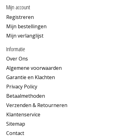
Mijn account
Registreren
Mijn bestellingen
Mijn verlanglijst
Informatie
Over Ons
Algemene voorwaarden
Garantie en Klachten
Privacy Policy
Betaalmethoden
Verzenden & Retourneren
Klantenservice
Sitemap
Contact