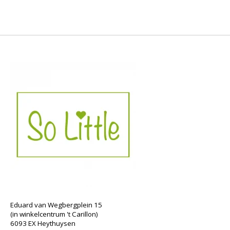
Eduard van Wegbergplein 15
(in winkelcentrum 't Carillon)
6093 EX Heythuysen