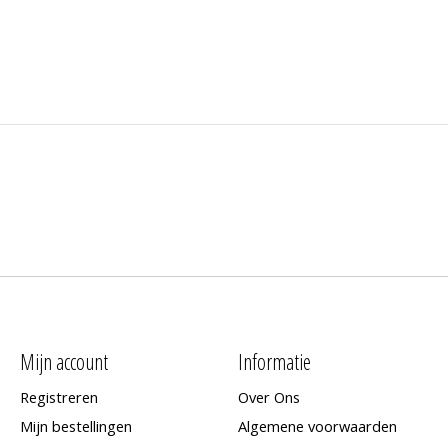
Mijn account
Informatie
Registreren
Over Ons
Mijn bestellingen
Algemene voorwaarden