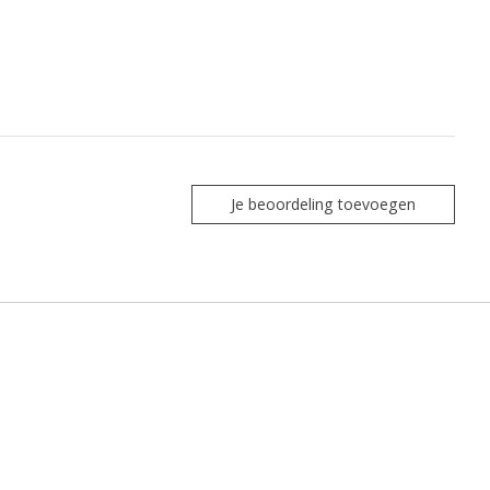
Je beoordeling toevoegen