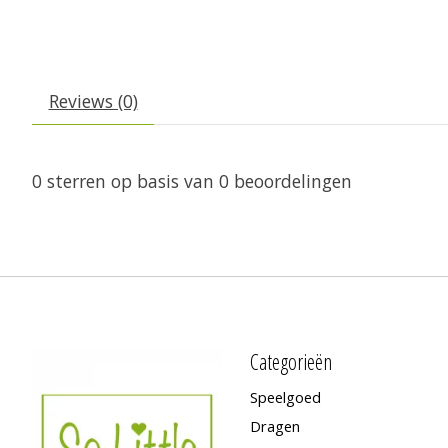
Reviews (0)
0
sterren op basis van
0
beoordelingen
Categorieën
Speelgoed
Dragen