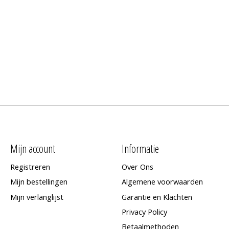
Mijn account
Informatie
Registreren
Over Ons
Mijn bestellingen
Algemene voorwaarden
Mijn verlanglijst
Garantie en Klachten
Privacy Policy
Betaalmethoden