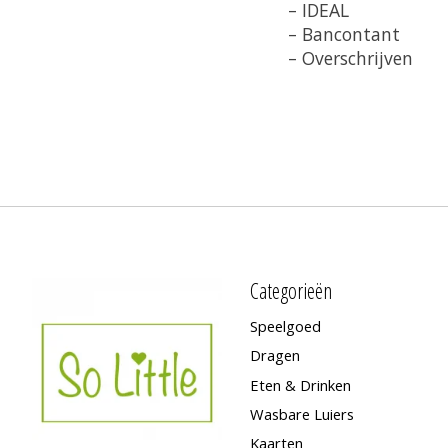
– IDEAL
– Bancontant
– Overschrijven
Categorieën
Speelgoed
Dragen
Eten & Drinken
Wasbare Luiers
Kaarten