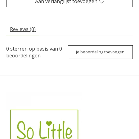
Aan verlanglijst toevoegen
Reviews (0)
0
sterren op basis van
0
Je beoordeling toevoegen
beoordelingen