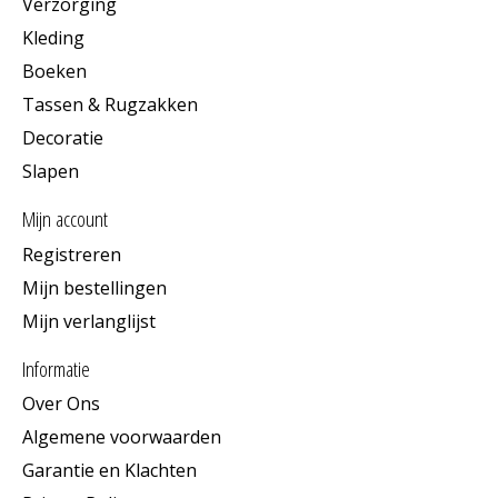
Verzorging
Kleding
Boeken
Tassen & Rugzakken
Decoratie
Slapen
Mijn account
Registreren
Mijn bestellingen
Mijn verlanglijst
Informatie
Over Ons
Algemene voorwaarden
Garantie en Klachten