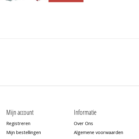
Mijn account
Informatie
Registreren
Over Ons
Mijn bestellingen
Algemene voorwaarden