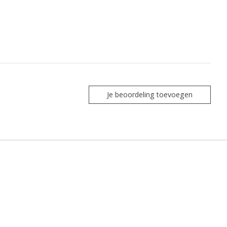
Je beoordeling toevoegen