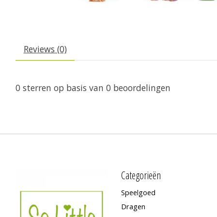
Reviews (0)
0
sterren op basis van
0
beoordelingen
Categorieën
Speelgoed
Dragen