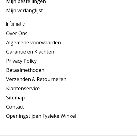
Mijn bestellingen
Mijn verlanglijst
Informatie
Over Ons
Algemene voorwaarden
Garantie en Klachten
Privacy Policy
Betaalmethoden
Verzenden & Retourneren
Klantenservice
Sitemap
Contact
Openingstijden Fysieke Winkel