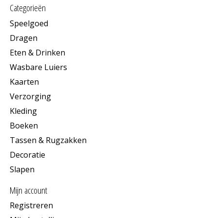
Categorieën
Speelgoed
Dragen
Eten & Drinken
Wasbare Luiers
Kaarten
Verzorging
Kleding
Boeken
Tassen & Rugzakken
Decoratie
Slapen
Mijn account
Registreren