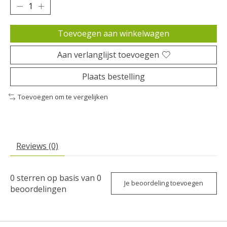
Toevoegen aan winkelwagen
Aan verlanglijst toevoegen
Plaats bestelling
Toevoegen om te vergelijken
Reviews (0)
0
sterren op basis van
0
Je beoordeling toevoegen
beoordelingen