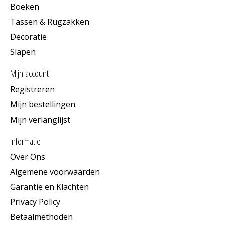
Boeken
Tassen & Rugzakken
Decoratie
Slapen
Mijn account
Registreren
Mijn bestellingen
Mijn verlanglijst
Informatie
Over Ons
Algemene voorwaarden
Garantie en Klachten
Privacy Policy
Betaalmethoden