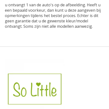
u ontvangt 1 van de auto's op de afbeelding. Heeft u
een bepaald voorkeur, dan kunt u deze aangeven bij
opmerkingen tijdens het bestel proces. Echter is dit
geen garantie dat u de gewenste kleur/model
ontvangt. Soms zijn niet alle modellen aanwezig.