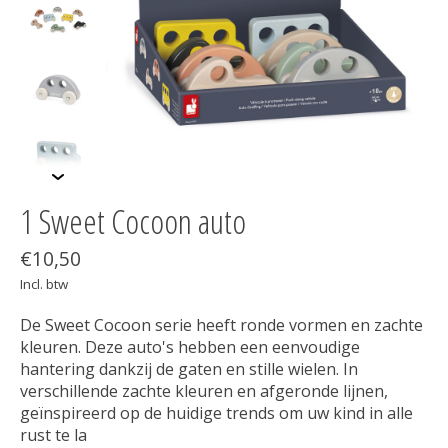
1 Sweet Cocoon auto
€10,50
Incl. btw
De Sweet Cocoon serie heeft ronde vormen en zachte
kleuren. Deze auto's hebben een eenvoudige
hantering dankzij de gaten en stille wielen. In
verschillende zachte kleuren en afgeronde lijnen,
geïnspireerd op de huidige trends om uw kind in alle
rust te la